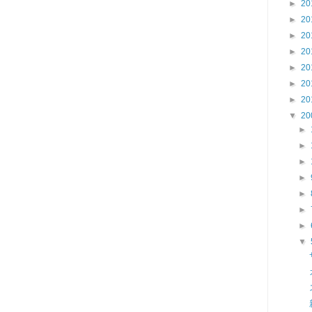
►
20
►
20
►
20
►
20
►
20
►
20
►
20
▼
20
►
►
►
►
►
►
►
▼