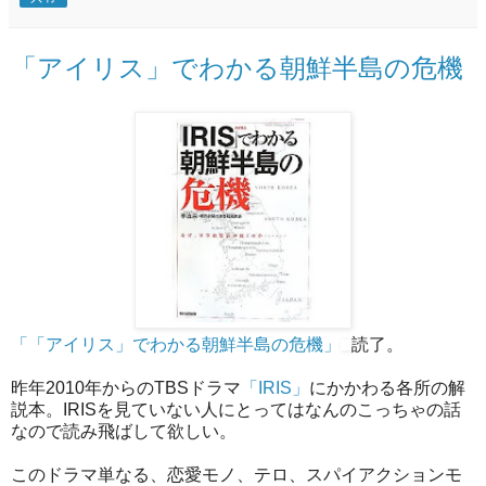
「アイリス」でわかる朝鮮半島の危機
「「アイリス」でわかる朝鮮半島の危機」
読了。
昨年2010年からのTBSドラマ
「IRIS」
にかかわる各所の解
説本。IRISを見ていない人にとってはなんのこっちゃの話
なので読み飛ばして欲しい。
このドラマ単なる、恋愛モノ、テロ、スパイアクションモ