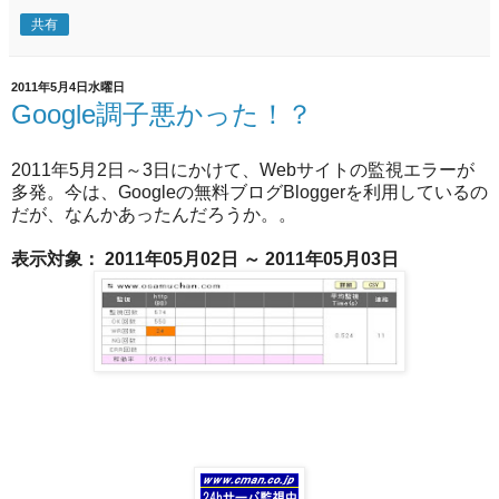
共有
2011年5月4日水曜日
Google調子悪かった！？
2011年5月2日～3日にかけて、Webサイトの監視エラーが
多発。今は、Googleの無料ブログBloggerを利用しているの
だが、なんかあったんだろうか。。
表示対象： 2011年05月02日 ～ 2011年05月03日