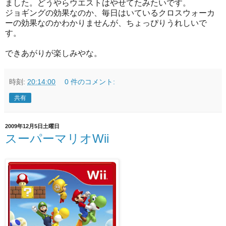
ました。どうやらウエストはやせてたみたいです。
ジョギングの効果なのか、毎日はいているクロスウォーカ
ーの効果なのかわかりませんが、ちょっぴりうれしいで
す。
できあがりが楽しみやな。
時刻:
20:14:00
0 件のコメント:
共有
2009年12月5日土曜日
スーパーマリオWii