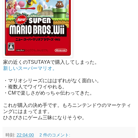
家の近くのTSUTAYAで購入してしまった。
新しいスーパーマリオ。
・マリオシリーズにははずれがなく面白い。
・複数人でワイワイやれる。
・CMで楽しさがめっちゃ伝わってきた。
これが購入の決め手です。もろニンテンドウのマーケティ
ングにはまってます。
ひさびさにゲーム三昧になりそうや。
時刻:
22:04:00
2 件のコメント: