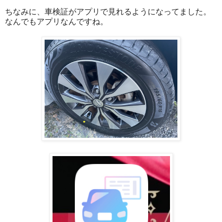
ちなみに、車検証がアプリで見れるようになってました。
なんでもアプリなんですね。