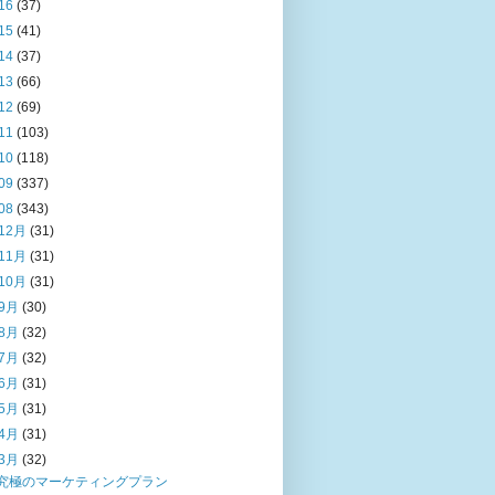
16
(37)
15
(41)
14
(37)
13
(66)
12
(69)
11
(103)
10
(118)
09
(337)
08
(343)
12月
(31)
11月
(31)
10月
(31)
9月
(30)
8月
(32)
7月
(32)
6月
(31)
5月
(31)
4月
(31)
3月
(32)
究極のマーケティングプラン