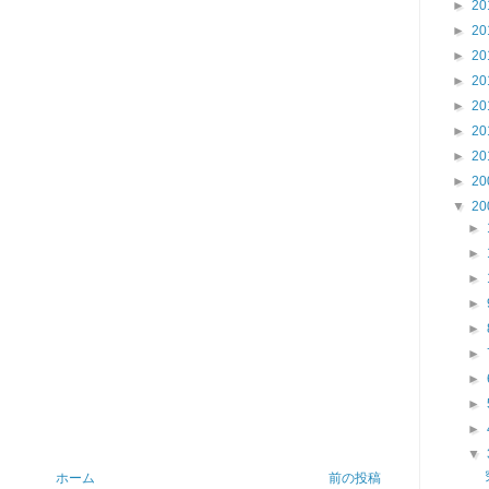
►
20
►
20
►
20
►
20
►
20
►
20
►
20
►
20
▼
20
►
►
►
►
►
►
►
►
►
▼
ホーム
前の投稿