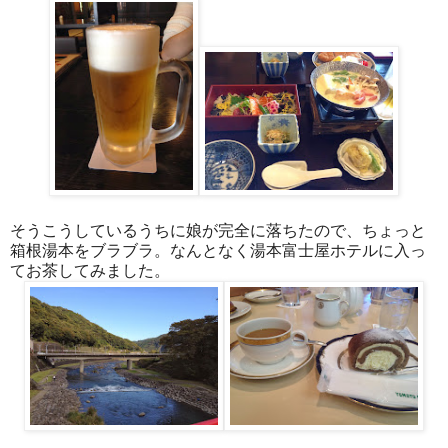
そうこうしているうちに娘が完全に落ちたので、ちょっと
箱根湯本をブラブラ。なんとなく湯本富士屋ホテルに入っ
てお茶してみました。