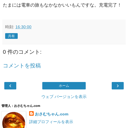
たまには電車の旅もなかなかいいもんですな。充電完了！
時刻:
16:30:00
共有
0 件のコメント:
コメントを投稿
‹
›
ホーム
ウェブ バージョンを表示
管理人：おさむちゃん.com
おさむちゃん.com
詳細プロフィールを表示