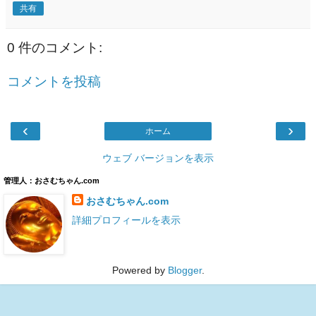
共有
0 件のコメント:
コメントを投稿
‹
›
ホーム
ウェブ バージョンを表示
管理人：おさむちゃん.com
おさむちゃん.com
詳細プロフィールを表示
Powered by
Blogger
.