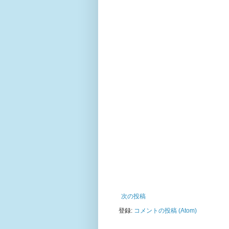
次の投稿
登録:
コメントの投稿 (Atom)