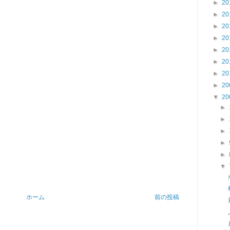
►
20
►
20
►
20
►
20
►
20
►
20
►
20
►
20
▼
20
►
►
►
►
►
▼
ホーム
前の投稿