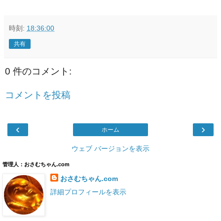
時刻:
18:36:00
共有
0 件のコメント:
コメントを投稿
‹
›
ホーム
ウェブ バージョンを表示
管理人：おさむちゃん.com
おさむちゃん.com
詳細プロフィールを表示