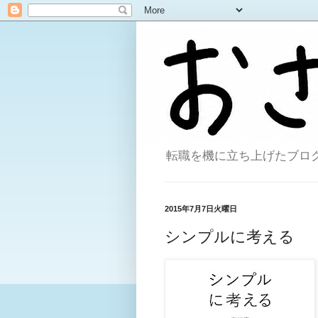
転職を機に立ち上げたブログ。
2015年7月7日火曜日
シンプルに考える