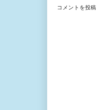
コメントを投稿