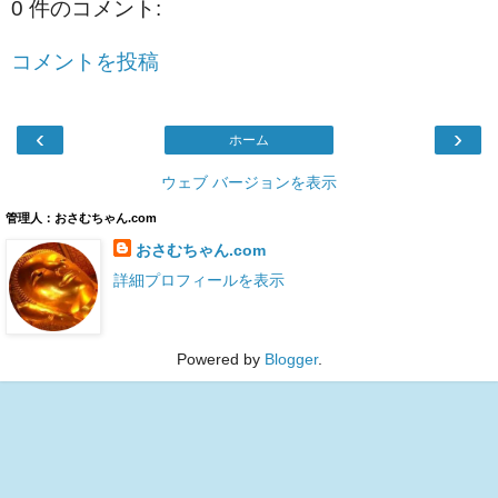
0 件のコメント:
コメントを投稿
‹
›
ホーム
ウェブ バージョンを表示
管理人：おさむちゃん.com
おさむちゃん.com
詳細プロフィールを表示
Powered by
Blogger
.