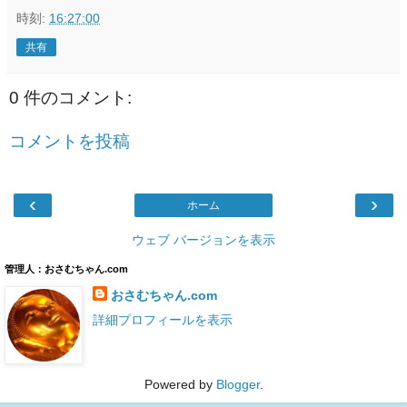
時刻:
16:27:00
共有
0 件のコメント:
コメントを投稿
‹
›
ホーム
ウェブ バージョンを表示
管理人：おさむちゃん.com
おさむちゃん.com
詳細プロフィールを表示
Powered by
Blogger
.