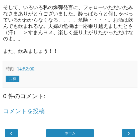
そして、いろいろ私の爆弾発言に、フォローいただいたみ
なさまありがとうございました。酔っぱらうと何しゃべっ
ているかわからなくなる、、、、危険・・・・。お酒は飲
んでも飲まれるな。夫婦の危機は一応乗り越えましたとさ
（汗） ＞すまんヨメ、楽しく盛り上がりたかっただけな
のよ。。
また、飲みましょう！！
時刻:
14:52:00
共有
0 件のコメント:
コメントを投稿
‹
›
ホーム