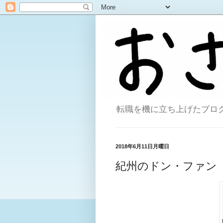
転職を機に立ち上げたブログ。
2018年6月11日月曜日
紀州のドン・ファン