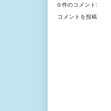
0 件のコメント:
コメントを投稿