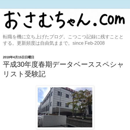
転職を機に立ち上げたブログ。こつこつ記録に残すことと
する。更新頻度は自由気ままで。since Feb-2008
2018年4月15日日曜日
平成30年度春期データベーススペシャ
リスト受験記