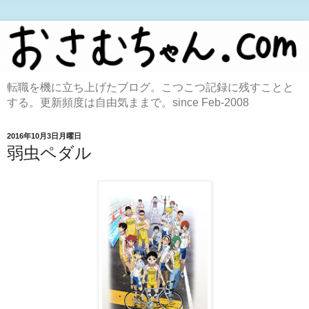
転職を機に立ち上げたブログ。こつこつ記録に残すことと
する。更新頻度は自由気ままで。since Feb-2008
2016年10月3日月曜日
弱虫ペダル