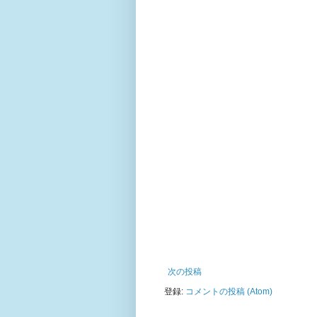
次の投稿
登録:
コメントの投稿 (Atom)