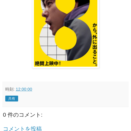
時刻:
12:00:00
共有
0 件のコメント:
コメントを投稿