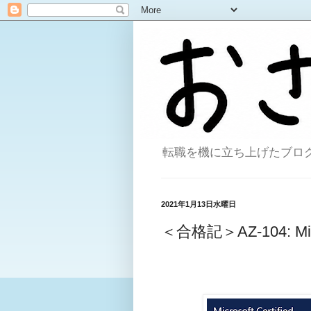
転職を機に立ち上げたブログ。
2021年1月13日水曜日
＜合格記＞AZ-104: Micro