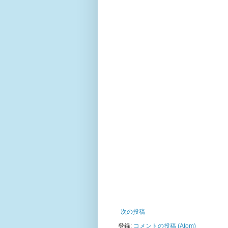
次の投稿
登録:
コメントの投稿 (Atom)