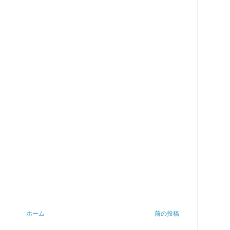
ホーム
前の投稿