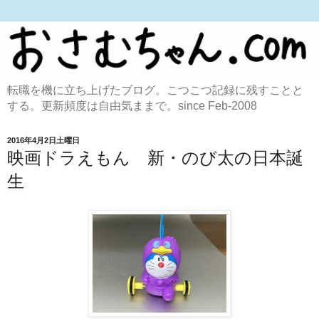
転職を機に立ち上げたブログ。こつこつ記録に残すことと
する。更新頻度は自由気ままで。since Feb-2008
2016年4月2日土曜日
映画ドラえもん 新・のび太の日本誕
生