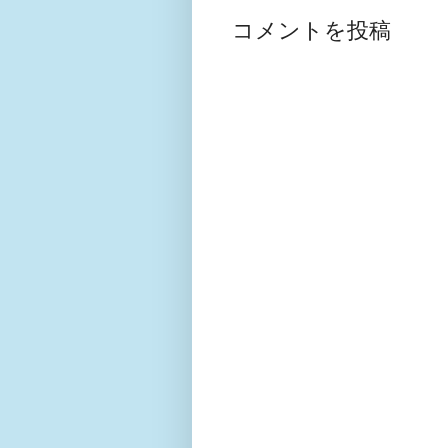
コメントを投稿