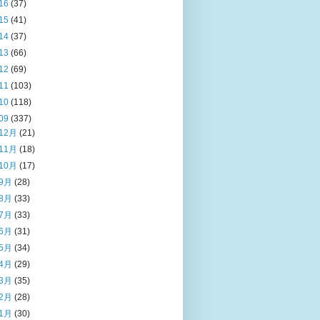
16
(37)
15
(41)
14
(37)
13
(66)
12
(69)
11
(103)
10
(118)
09
(337)
12月
(21)
11月
(18)
10月
(17)
9月
(28)
8月
(33)
7月
(33)
6月
(31)
5月
(34)
4月
(29)
3月
(35)
2月
(28)
1月
(30)